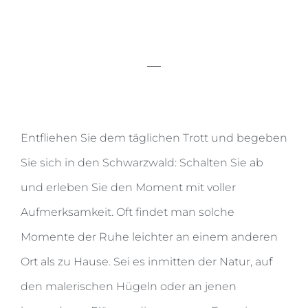
Entfliehen Sie dem täglichen Trott und begeben
Sie sich in den Schwarzwald: Schalten Sie ab
und erleben Sie den Moment mit voller
Aufmerksamkeit. Oft findet man solche
Momente der Ruhe leichter an einem anderen
Ort als zu Hause. Sei es inmitten der Natur, auf
den malerischen Hügeln oder an jenen