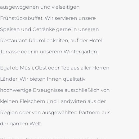
ausgewogenen und vielseitigen
Frühstücksbuffet. Wir servieren unsere
Speisen und Getränke gerne in unseren
Restaurant-Räumlichkeiten, auf der Hotel-
Terrasse oder in unserem Wintergarten.
Egal ob Müsli, Obst oder Tee aus aller Herren
Länder: Wir bieten Ihnen qualitativ
hochwertige Erzeugnisse ausschließlich von
kleinen Fleischern und Landwirten aus der
Region oder von ausgewählten Partnern aus
der ganzen Welt.