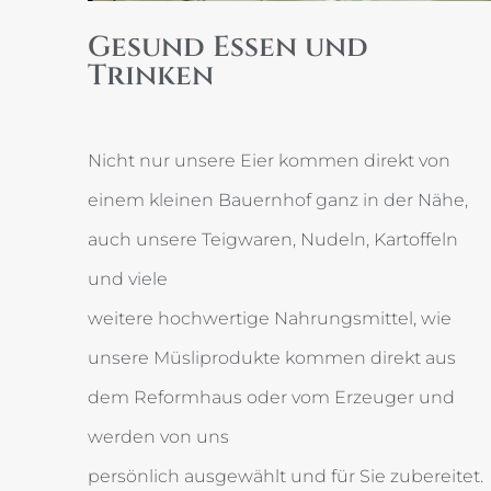
Gesund Essen und
Trinken
Nicht nur unsere Eier kommen direkt von
einem kleinen Bauernhof ganz in der Nähe,
auch unsere Teigwaren, Nudeln, Kartoffeln
und viele
weitere hochwertige Nahrungsmittel, wie
unsere Müsliprodukte kommen direkt aus
dem Reformhaus oder vom Erzeuger und
werden von uns
persönlich ausgewählt und für Sie zubereitet.