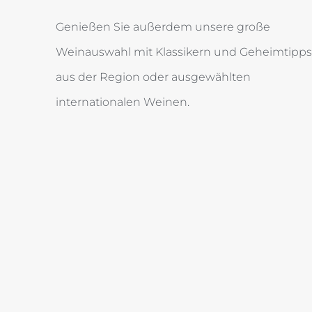
Genießen Sie außerdem unsere große
Weinauswahl mit Klassikern und Geheimtipps
aus der Region oder ausgewählten
internationalen Weinen.