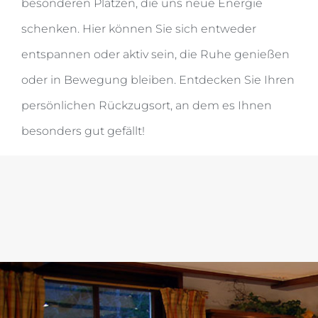
besonderen Plätzen, die uns neue Energie
schenken. Hier können Sie sich entweder
entspannen oder aktiv sein, die Ruhe genießen
oder in Bewegung bleiben. Entdecken Sie Ihren
persönlichen Rückzugsort, an dem es Ihnen
besonders gut gefällt!