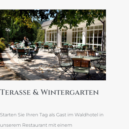
Terasse & Wintergarten
Starten Sie Ihren Tag als Gast im Waldhotel in
unserem Restaurant mit einem