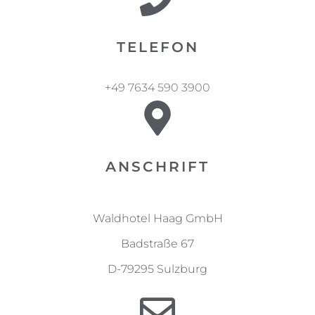
TELEFON
+49 7634 590 3900
ANSCHRIFT
Waldhotel Haag GmbH
Badstraße 67
D-79295 Sulzburg