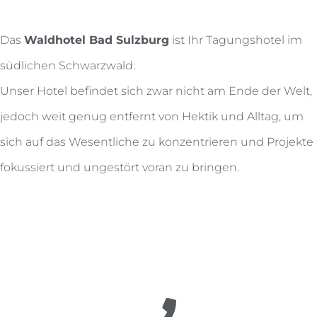
Das
Waldhotel Bad Sulzburg
ist Ihr Tagungshotel im
südlichen Schwarzwald:
Unser Hotel befindet sich zwar nicht am Ende der Welt,
jedoch weit genug entfernt von Hektik und Alltag, um
sich auf das Wesentliche zu konzentrieren und Projekte
fokussiert und ungestört voran zu bringen.