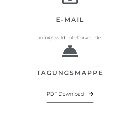
E-MAIL
info@waldhotelforyou.de
TAGUNGSMAPPE
PDF Download