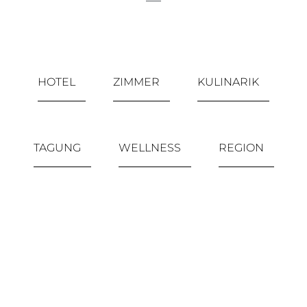
HOTEL
ZIMMER
KULINARIK
TAGUNG
WELLNESS
REGION